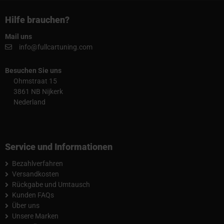
Hilfe brauchen?
Mail uns
info@fullcartuning.com
Besuchen Sie uns
Ohmstraat 15
3861 NB Nijkerk
Nederland
Service und Informationen
Bezahlverfahren
Versandkosten
Rückgabe und Umtausch
Kunden FAQs
Über uns
Unsere Marken