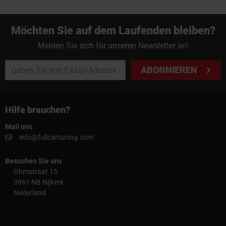
Möchten Sie auf dem Laufenden bleiben?
Melden Sie sich für unseren Newsletter an!
ABONNIEREN
Hilfe brauchen?
Mail uns
info@fullcartuning.com
Besuchen Sie uns
Ohmstraat 15
3861 NB Nijkerk
Nederland