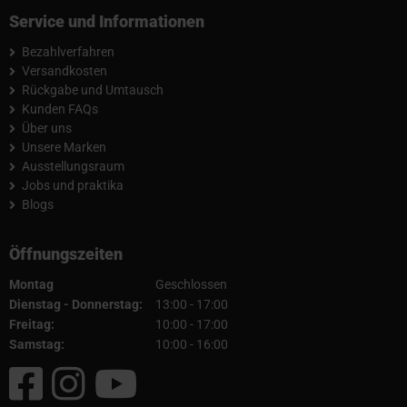
Service und Informationen
Bezahlverfahren
Versandkosten
Rückgabe und Umtausch
Kunden FAQs
Über uns
Unsere Marken
Ausstellungsraum
Jobs und praktika
Blogs
Öffnungszeiten
Montag
Geschlossen
Dienstag - Donnerstag:
13:00 - 17:00
Freitag:
10:00 - 17:00
Samstag:
10:00 - 16:00