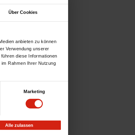
Über Cookies
 Medien anbieten zu können
hrer Verwendung unserer
 führen diese Informationen
ie im Rahmen Ihrer Nutzung
Marketing
Alle zulassen