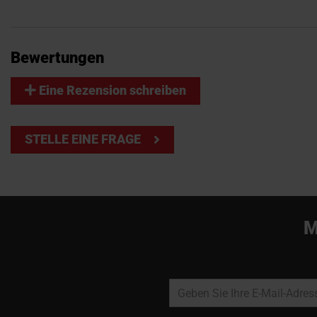
Bewertungen
Eine Rezension schreiben
STELLE EINE FRAGE
M