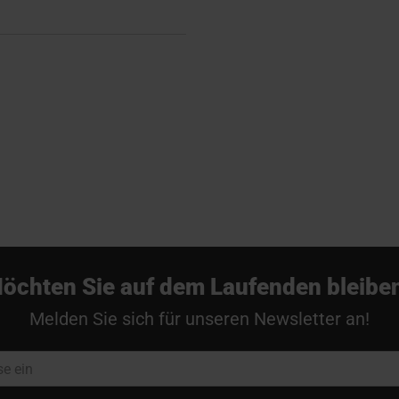
öchten Sie auf dem Laufenden bleibe
Melden Sie sich für unseren Newsletter an!