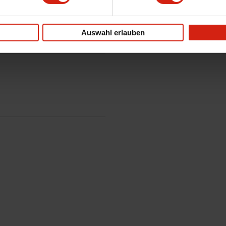
Auswahl erlauben