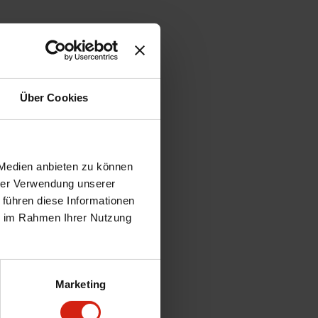
Über Cookies
 Medien anbieten zu können
hrer Verwendung unserer
 führen diese Informationen
ie im Rahmen Ihrer Nutzung
Marketing