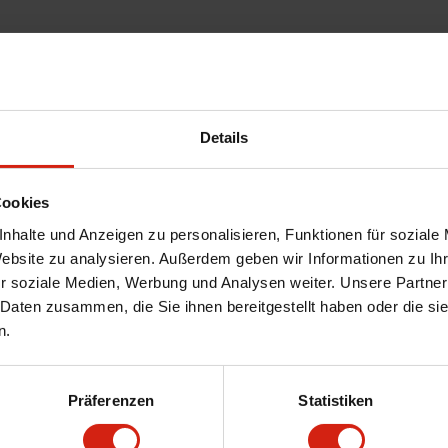
Details
Cookies
nhalte und Anzeigen zu personalisieren, Funktionen für soziale
Website zu analysieren. Außerdem geben wir Informationen zu I
r soziale Medien, Werbung und Analysen weiter. Unsere Partner
 Daten zusammen, die Sie ihnen bereitgestellt haben oder die s
n.
elag-Befestigungssatz
Präferenzen
Statistiken