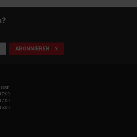
n?
ABONNIEREN
ossen
 17:00
 17:00
 16:00