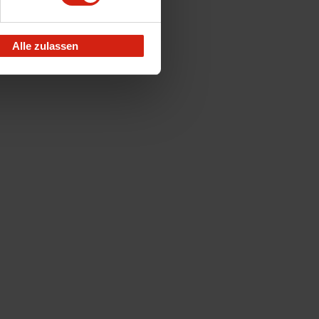
Alle zulassen