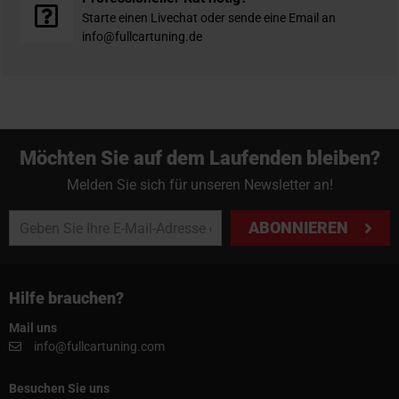
Starte einen Livechat oder sende eine Email an
info@fullcartuning.de
Möchten Sie auf dem Laufenden bleiben?
Melden Sie sich für unseren Newsletter an!
ABONNIEREN
Hilfe brauchen?
Mail uns
info@fullcartuning.com
Besuchen Sie uns