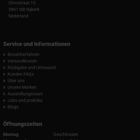
Ohmstraat 15
3861 NB Nijkerk
Nederland
Service und Informationen
Bezahlverfahren
Versandkosten
Rückgabe und Umtausch
Kunden FAQs
Über uns
Unsere Marken
Ausstellungsraum
Jobs und praktika
Blogs
Öffnungszeiten
Montag
Geschlossen