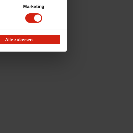
Marketing
Alle zulassen