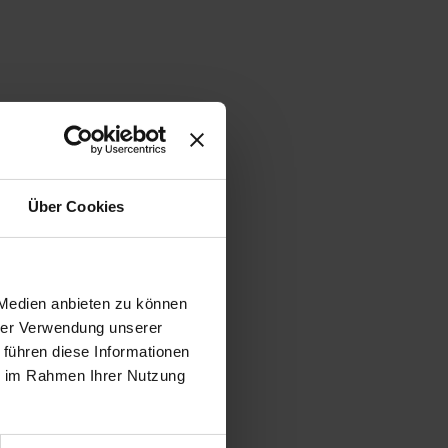
Über Cookies
 Medien anbieten zu können
hrer Verwendung unserer
 führen diese Informationen
ie im Rahmen Ihrer Nutzung