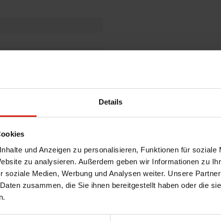
Details
Cookies
nhalte und Anzeigen zu personalisieren, Funktionen für soziale
Website zu analysieren. Außerdem geben wir Informationen zu I
r soziale Medien, Werbung und Analysen weiter. Unsere Partner
 Daten zusammen, die Sie ihnen bereitgestellt haben oder die s
n.