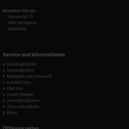
Besuchen Sie uns
Ohmstraat 15
3861 NB Nijkerk
Nederland
Service und Informationen
Bezahlverfahren
Versandkosten
Rückgabe und Umtausch
Kunden FAQs
Über uns
Unsere Marken
Ausstellungsraum
Jobs und praktika
Blogs
Öffnungszeiten