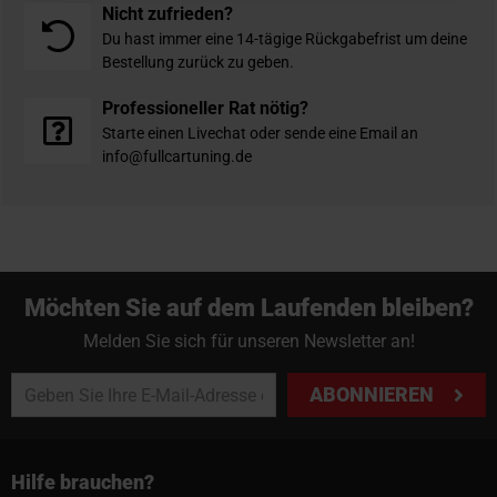
Nicht zufrieden?
Du hast immer eine 14-tägige Rückgabefrist um deine
Bestellung zurück zu geben.
Professioneller Rat nötig?
Starte einen Livechat oder sende eine Email an
info@fullcartuning.de
Möchten Sie auf dem Laufenden bleiben?
Melden Sie sich für unseren Newsletter an!
ABONNIEREN
Hilfe brauchen?