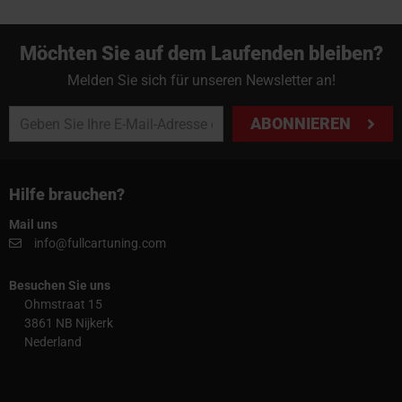
Möchten Sie auf dem Laufenden bleiben?
Melden Sie sich für unseren Newsletter an!
ABONNIEREN
Hilfe brauchen?
Mail uns
info@fullcartuning.com
Besuchen Sie uns
Ohmstraat 15
3861 NB Nijkerk
Nederland