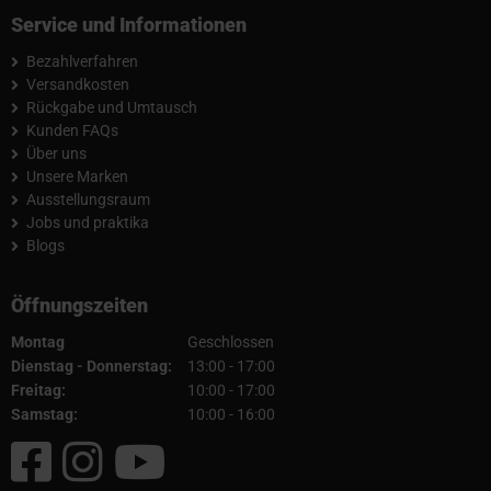
Service und Informationen
Bezahlverfahren
Versandkosten
Rückgabe und Umtausch
Kunden FAQs
Über uns
Unsere Marken
Ausstellungsraum
Jobs und praktika
Blogs
Öffnungszeiten
Montag
Geschlossen
Dienstag - Donnerstag:
13:00 - 17:00
Freitag:
10:00 - 17:00
Samstag:
10:00 - 16:00