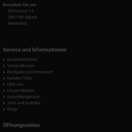
Besuchen Sie uns
Ohmstraat 15
3861 NB Nijkerk
Nederland
Service und Informationen
Bezahlverfahren
Versandkosten
Rückgabe und Umtausch
Kunden FAQs
Über uns
Unsere Marken
Ausstellungsraum
Jobs und praktika
Blogs
Öffnungszeiten