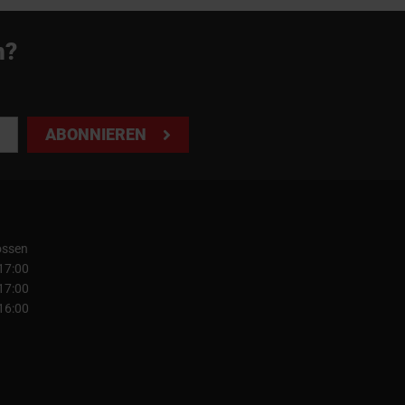
n?
ABONNIEREN
ossen
 17:00
 17:00
 16:00