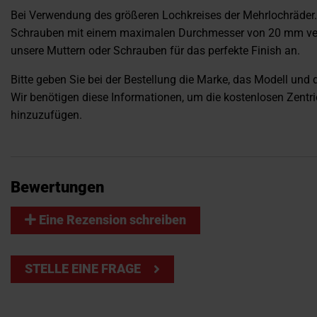
Bei Verwendung des größeren Lochkreises der Mehrlochräder
Schrauben mit einem maximalen Durchmesser von 20 mm ve
unsere Muttern oder Schrauben für das perfekte Finish an.
Bitte geben Sie bei der Bestellung die Marke, das Modell und 
Wir benötigen diese Informationen, um die kostenlosen Zentri
hinzuzufügen.
Bewertungen
Eine Rezension schreiben
STELLE EINE FRAGE