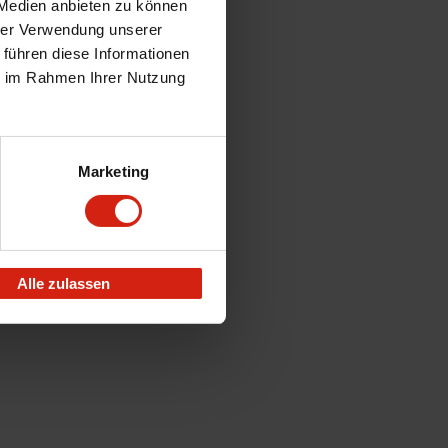
 Medien anbieten zu können
hrer Verwendung unserer
 führen diese Informationen
ie im Rahmen Ihrer Nutzung
Marketing
Alle zulassen