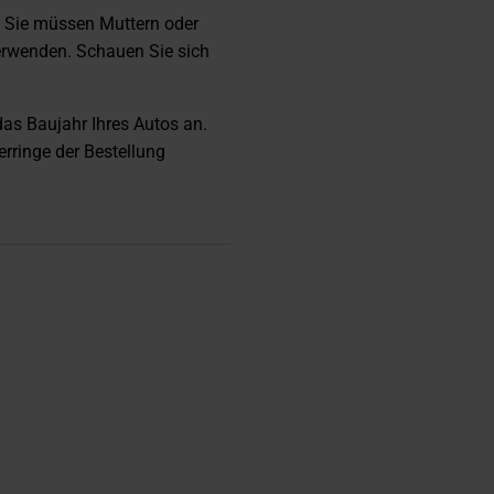
. Sie müssen Muttern oder
rwenden. Schauen Sie sich
das Baujahr Ihres Autos an.
erringe der Bestellung