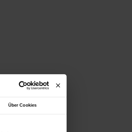
Über Cookies