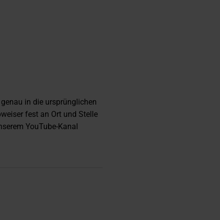
genau in die ursprünglichen
weiser fest an Ort und Stelle
unserem YouTube-Kanal