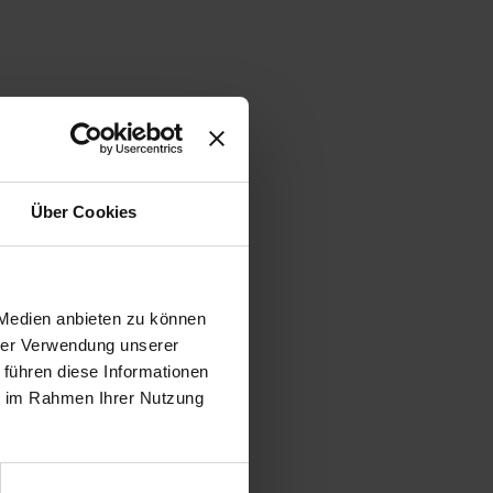
Über Cookies
 Medien anbieten zu können
hrer Verwendung unserer
 führen diese Informationen
ie im Rahmen Ihrer Nutzung