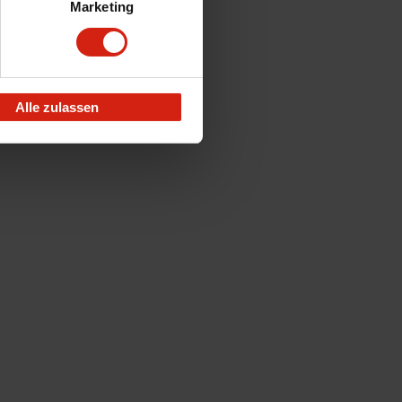
Marketing
Alle zulassen