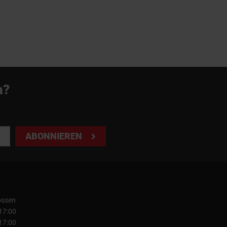
n?
ABONNIEREN
ossen
 17:00
 17:00