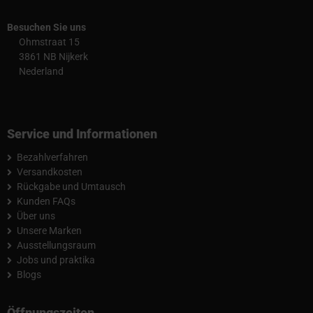
Besuchen Sie uns
Ohmstraat 15
3861 NB Nijkerk
Nederland
Service und Informationen
Bezahlverfahren
Versandkosten
Rückgabe und Umtausch
Kunden FAQs
Über uns
Unsere Marken
Ausstellungsraum
Jobs und praktika
Blogs
Öffnungszeiten