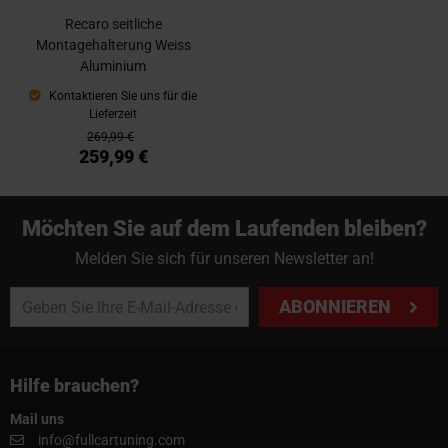
Recaro seitliche
Montagehalterung Weiss
Aluminium
Kontaktieren Sie uns für die
Lieferzeit
269,99 €
259,99 €
Möchten Sie auf dem Laufenden bleiben?
Melden Sie sich für unseren Newsletter an!
ABONNIEREN
Hilfe brauchen?
Mail uns
info@fullcartuning.com