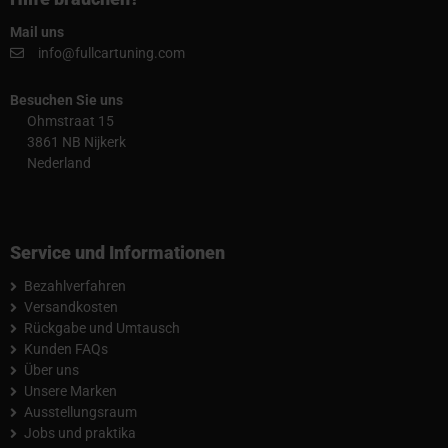
Mail uns
info@fullcartuning.com
Besuchen Sie uns
Ohmstraat 15
3861 NB Nijkerk
Nederland
Service und Informationen
Bezahlverfahren
Versandkosten
Rückgabe und Umtausch
Kunden FAQs
Über uns
Unsere Marken
Ausstellungsraum
Jobs und praktika