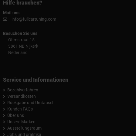
Hilfe brauchen?
Mail uns
info@fullcartuning.com
Besuchen Sie uns
Ohmstraat 15
3861 NB Nijkerk
Nederland
Service und Informationen
Bezahlverfahren
Versandkosten
Rückgabe und Umtausch
Kunden FAQs
Über uns
Unsere Marken
Ausstellungsraum
Jobs und praktika