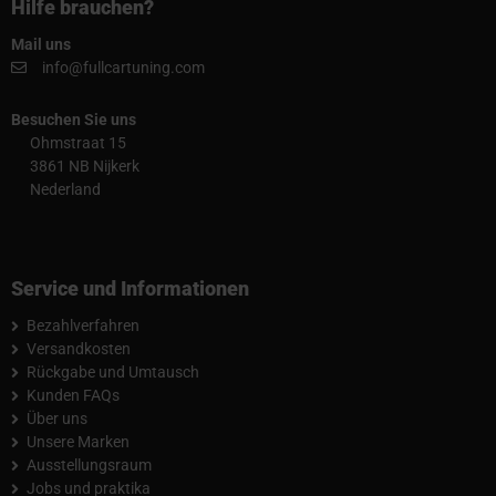
Hilfe brauchen?
Mail uns
info@fullcartuning.com
Besuchen Sie uns
Ohmstraat 15
3861 NB Nijkerk
Nederland
Service und Informationen
Bezahlverfahren
Versandkosten
Rückgabe und Umtausch
Kunden FAQs
Über uns
Unsere Marken
Ausstellungsraum
Jobs und praktika