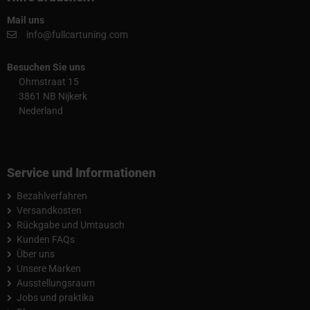
Mail uns
info@fullcartuning.com
Besuchen Sie uns
Ohmstraat 15
3861 NB Nijkerk
Nederland
Service und Informationen
Bezahlverfahren
Versandkosten
Rückgabe und Umtausch
Kunden FAQs
Über uns
Unsere Marken
Ausstellungsraum
Jobs und praktika