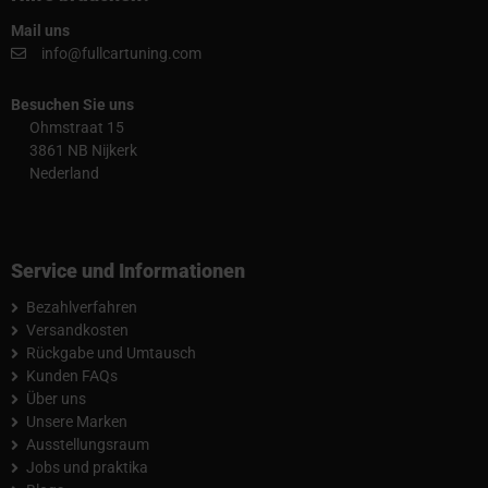
Mail uns
info@fullcartuning.com
Besuchen Sie uns
Ohmstraat 15
3861 NB Nijkerk
Nederland
Service und Informationen
Bezahlverfahren
Versandkosten
Rückgabe und Umtausch
Kunden FAQs
Über uns
Unsere Marken
Ausstellungsraum
Jobs und praktika