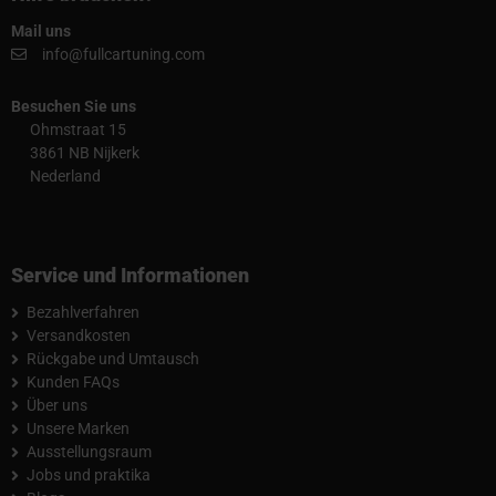
Mail uns
info@fullcartuning.com
Besuchen Sie uns
Ohmstraat 15
3861 NB Nijkerk
Nederland
Service und Informationen
Bezahlverfahren
Versandkosten
Rückgabe und Umtausch
Kunden FAQs
Über uns
Unsere Marken
Ausstellungsraum
Jobs und praktika