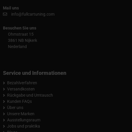
Mail uns
info@fullcartuning.com
Besuchen Sie uns
Ohmstraat 15
3861 NB Nijkerk
Nederland
Service und Informationen
Bezahlverfahren
Versandkosten
Rückgabe und Umtausch
Kunden FAQs
Über uns
Unsere Marken
Ausstellungsraum
Jobs und praktika