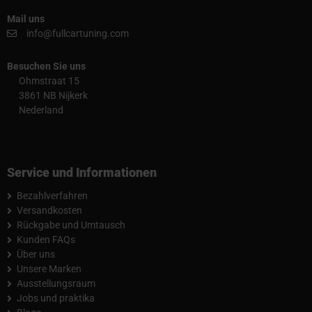
Mail uns
info@fullcartuning.com
Besuchen Sie uns
Ohmstraat 15
3861 NB Nijkerk
Nederland
Service und Informationen
Bezahlverfahren
Versandkosten
Rückgabe und Umtausch
Kunden FAQs
Über uns
Unsere Marken
Ausstellungsraum
Jobs und praktika