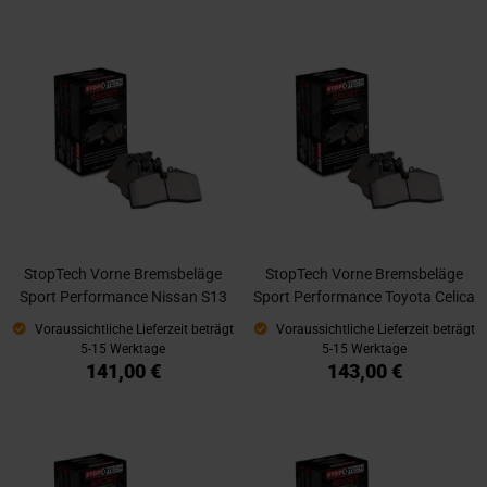
StopTech Vorne Bremsbeläge
StopTech Vorne Bremsbeläge
Sport Performance Nissan S13
Sport Performance Toyota Celica
Voraussichtliche Lieferzeit beträgt
Voraussichtliche Lieferzeit beträgt
5-15 Werktage
5-15 Werktage
141,00 €
143,00 €