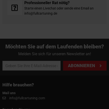
Professioneller Rat nötig?
Starte einen Livechat oder sende eine Email an
info@fullcartuning.de
Möchten Sie auf dem Laufenden bleiben?
Melden Sie sich für unseren Newsletter an!
ABONNIEREN
Hilfe brauchen?
Mail uns
info@fullcartuning.com