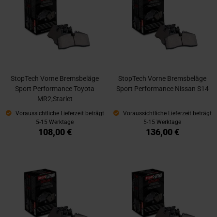
StopTech Vorne Bremsbeläge
StopTech Vorne Bremsbeläge
Sport Performance Toyota
Sport Performance Nissan S14
MR2,Starlet
Voraussichtliche Lieferzeit beträgt
Voraussichtliche Lieferzeit beträgt
5-15 Werktage
5-15 Werktage
108,00 €
136,00 €