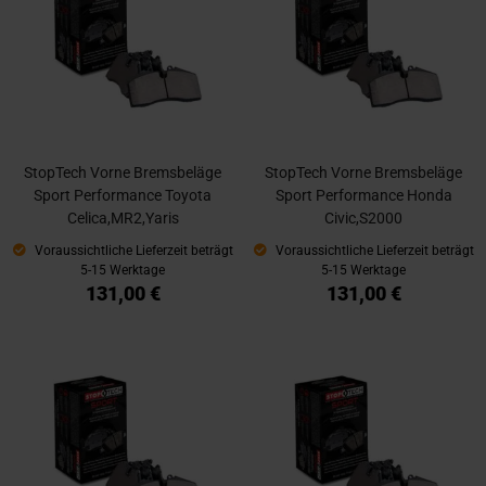
StopTech Vorne Bremsbeläge
StopTech Vorne Bremsbeläge
Sport Performance Toyota
Sport Performance Honda
Celica,MR2,Yaris
Civic,S2000
Voraussichtliche Lieferzeit beträgt
Voraussichtliche Lieferzeit beträgt
5-15 Werktage
5-15 Werktage
131,00 €
131,00 €