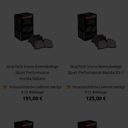
StopTech Vorne Bremsbeläge
StopTech Vorne Bremsbeläge
Sport Performance
Sport Performance Mazda RX-7
Honda,Subaru
Voraussichtliche Lieferzeit beträgt
Voraussichtliche Lieferzeit beträgt
5-15 Werktage
5-15 Werktage
191,00 €
125,00 €