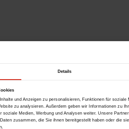
Details
Cookies
nhalte und Anzeigen zu personalisieren, Funktionen für soziale
Website zu analysieren. Außerdem geben wir Informationen zu I
r soziale Medien, Werbung und Analysen weiter. Unsere Partner
 Daten zusammen, die Sie ihnen bereitgestellt haben oder die s
n.