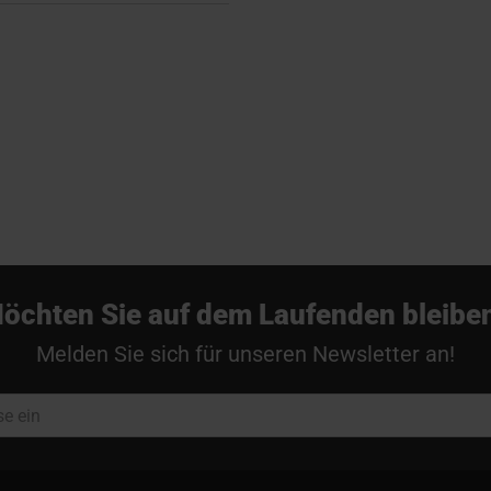
öchten Sie auf dem Laufenden bleibe
Melden Sie sich für unseren Newsletter an!