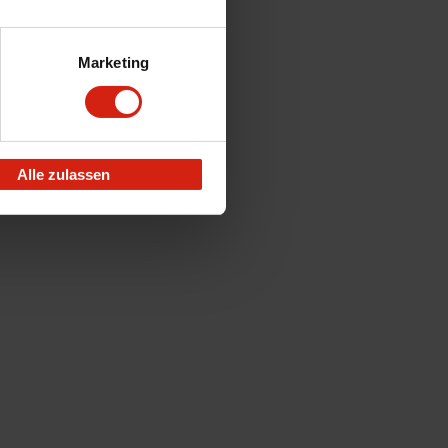
Marketing
Alle zulassen