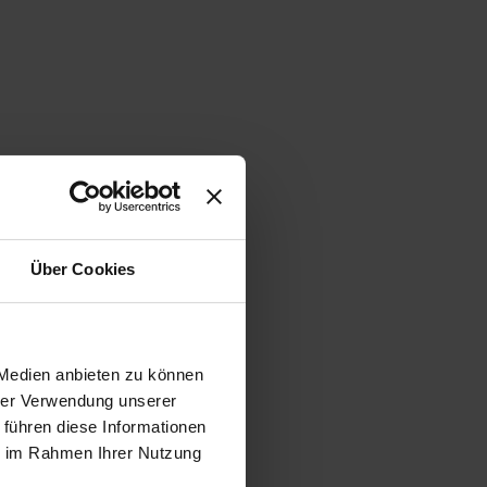
Über Cookies
 Medien anbieten zu können
hrer Verwendung unserer
 führen diese Informationen
ie im Rahmen Ihrer Nutzung