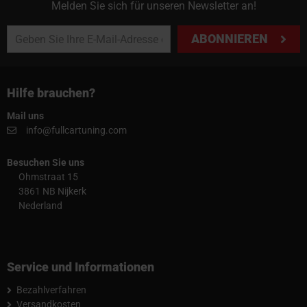
Melden Sie sich für unseren Newsletter an!
ABONNIEREN
Hilfe brauchen?
Mail uns
info@fullcartuning.com
Besuchen Sie uns
Ohmstraat 15
3861 NB Nijkerk
Nederland
Service und Informationen
Bezahlverfahren
Versandkosten