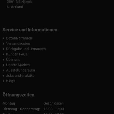
3861 NB Nijkerk
Nederland
Service und Informationen
Bezahlverfahren
Versandkosten
Rückgabe und Umtausch
Kunden FAQs
Über uns
Unsere Marken
Ausstellungsraum
Jobs und praktika
Blogs
Öffnungszeiten
Montag
Geschlossen
Dienstag - Donnerstag:
13:00 - 17:00