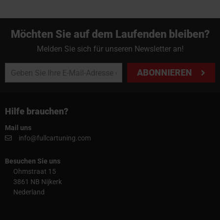
Möchten Sie auf dem Laufenden bleiben?
Melden Sie sich für unseren Newsletter an!
ABONNIEREN
Hilfe brauchen?
Mail uns
info@fullcartuning.com
Besuchen Sie uns
Ohmstraat 15
3861 NB Nijkerk
Nederland