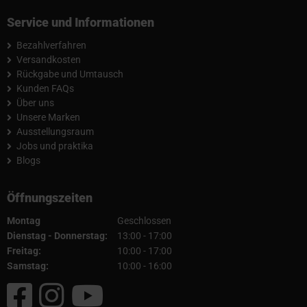
Service und Informationen
Bezahlverfahren
Versandkosten
Rückgabe und Umtausch
Kunden FAQs
Über uns
Unsere Marken
Ausstellungsraum
Jobs und praktika
Blogs
Öffnungszeiten
Montag
Geschlossen
Dienstag - Donnerstag:
13:00 - 17:00
Freitag:
10:00 - 17:00
Samstag:
10:00 - 16:00