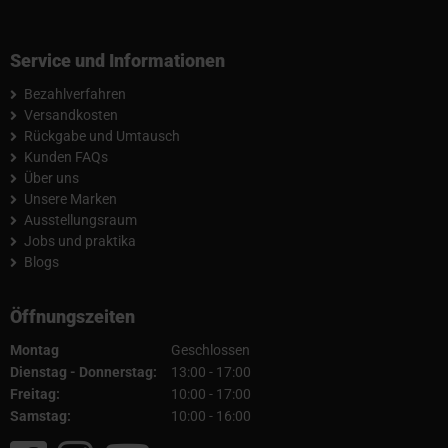
Service und Informationen
Bezahlverfahren
Versandkosten
Rückgabe und Umtausch
Kunden FAQs
Über uns
Unsere Marken
Ausstellungsraum
Jobs und praktika
Blogs
Öffnungszeiten
Montag
Geschlossen
Dienstag - Donnerstag:
13:00 - 17:00
Freitag:
10:00 - 17:00
Samstag:
10:00 - 16:00