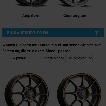
Ampliform
Countergram
EINKAUFSOPTIONEN
Wählen Sie oben Ihr Fahrzeug aus und sehen Sie sich alle
Felgen an, die zu diesem Modell passen.
4
products
Sortieren nach