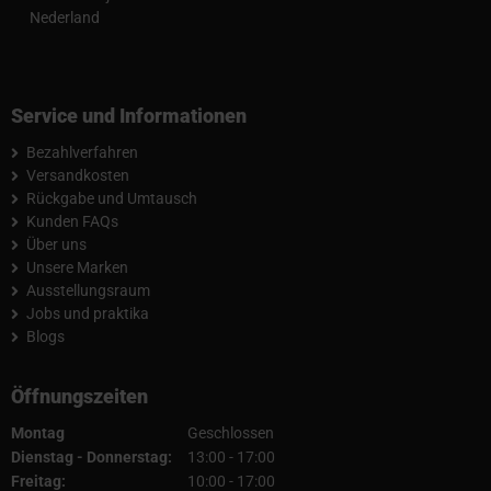
Nederland
Service und Informationen
Bezahlverfahren
Versandkosten
Rückgabe und Umtausch
Kunden FAQs
Über uns
Unsere Marken
Ausstellungsraum
Jobs und praktika
Blogs
Öffnungszeiten
Montag
Geschlossen
Dienstag - Donnerstag:
13:00 - 17:00
Freitag:
10:00 - 17:00