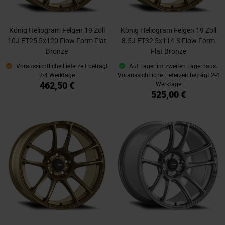
König Heliogram Felgen 19 Zoll
König Heliogram Felgen 19 Zoll
10J ET25 5x120 Flow Form Flat
8.5J ET32 5x114.3 Flow Form
Bronze
Flat Bronze
Voraussichtliche Lieferzeit beträgt
Auf Lager im zweiten Lagerhaus.
2-4 Werktage
Voraussichtliche Lieferzeit beträgt 2-4
462,50 €
Werktage
525,00 €