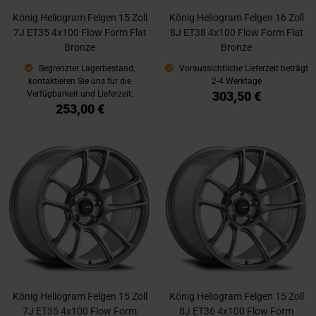
König Heliogram Felgen 15 Zoll
König Heliogram Felgen 16 Zoll
7J ET35 4x100 Flow Form Flat
8J ET38 4x100 Flow Form Flat
Bronze
Bronze
Begrenzter Lagerbestand,
Voraussichtliche Lieferzeit beträgt
kontaktieren Sie uns für die
2-4 Werktage
303,50 €
Verfügbarkeit und Lieferzeit.
253,00 €
König Heliogram Felgen 15 Zoll
König Heliogram Felgen 15 Zoll
7J ET35 4x100 Flow Form
8J ET36 4x100 Flow Form