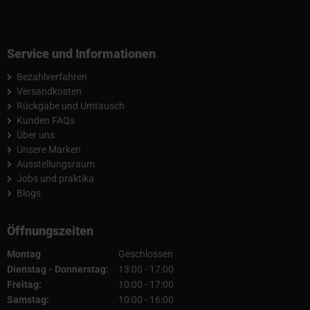
Service und Informationen
Bezahlverfahren
Versandkosten
Rückgabe und Umtausch
Kunden FAQs
Über uns
Unsere Marken
Ausstellungsraum
Jobs und praktika
Blogs
Öffnungszeiten
Montag
Geschlossen
Dienstag - Donnerstag:
13:00 - 17:00
Freitag:
10:00 - 17:00
Samstag:
10:00 - 16:00