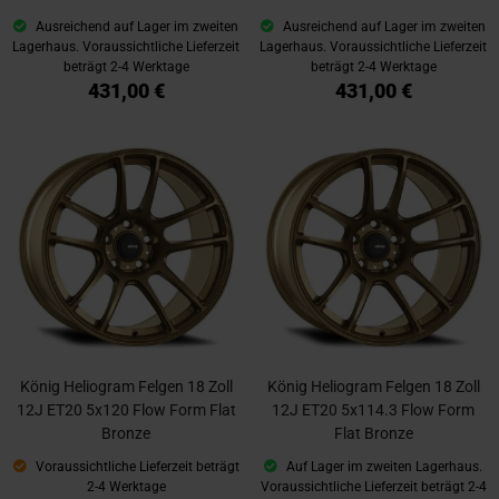
Ausreichend auf Lager im zweiten
Ausreichend auf Lager im zweiten
Lagerhaus. Voraussichtliche Lieferzeit
Lagerhaus. Voraussichtliche Lieferzeit
beträgt 2-4 Werktage
beträgt 2-4 Werktage
431,00 €
431,00 €
König Heliogram Felgen 18 Zoll
König Heliogram Felgen 18 Zoll
12J ET20 5x120 Flow Form Flat
12J ET20 5x114.3 Flow Form
Bronze
Flat Bronze
Voraussichtliche Lieferzeit beträgt
Auf Lager im zweiten Lagerhaus.
2-4 Werktage
Voraussichtliche Lieferzeit beträgt 2-4