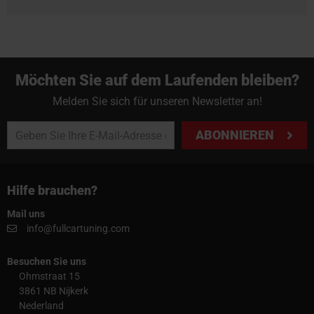
Möchten Sie auf dem Laufenden bleiben?
Melden Sie sich für unseren Newsletter an!
ABONNIEREN
Hilfe brauchen?
Mail uns
info@fullcartuning.com
Besuchen Sie uns
Ohmstraat 15
3861 NB Nijkerk
Nederland