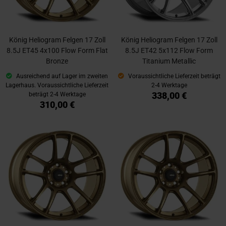
König Heliogram Felgen 17 Zoll
König Heliogram Felgen 17 Zoll
8.5J ET45 4x100 Flow Form Flat
8.5J ET42 5x112 Flow Form
Bronze
Titanium Metallic
Ausreichend auf Lager im zweiten
Voraussichtliche Lieferzeit beträgt
Lagerhaus. Voraussichtliche Lieferzeit
2-4 Werktage
338,00 €
beträgt 2-4 Werktage
310,00 €