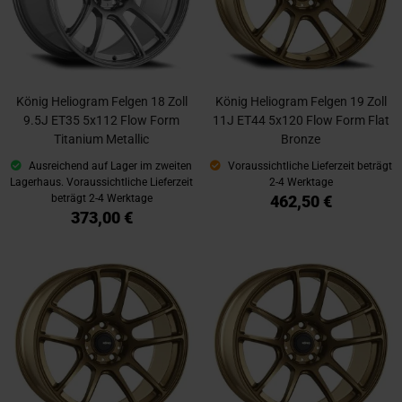
König Heliogram Felgen 18 Zoll
König Heliogram Felgen 19 Zoll
9.5J ET35 5x112 Flow Form
11J ET44 5x120 Flow Form Flat
Titanium Metallic
Bronze
Ausreichend auf Lager im zweiten
Voraussichtliche Lieferzeit beträgt
Lagerhaus. Voraussichtliche Lieferzeit
2-4 Werktage
462,50 €
beträgt 2-4 Werktage
373,00 €