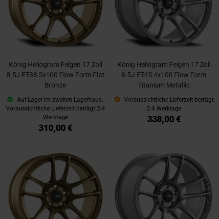
König Heliogram Felgen 17 Zoll
König Heliogram Felgen 17 Zoll
8.5J ET38 5x100 Flow Form Flat
8.5J ET45 4x100 Flow Form
Bronze
Titanium Metallic
Auf Lager im zweiten Lagerhaus.
Voraussichtliche Lieferzeit beträgt
Voraussichtliche Lieferzeit beträgt 2-4
2-4 Werktage
338,00 €
Werktage
310,00 €